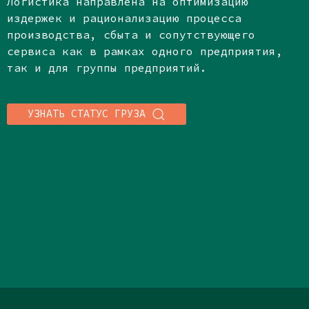
Логистика направлена на оптимизацию
издержек и рационализацию процесса
производства, сбыта и сопутствующего
сервиса как в рамках одного предприятия,
так и для группы предприятий.
УЗНАТЬ СТАТУС ГРУЗА