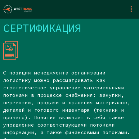
СЕРТИФИКАЦИЯ
С позиции менеджмента организации
логистику можно рассматривать как
стратегическое управление материальными
потоками в процессе снабжения: закупки,
перевозки, продажи и хранения материалов,
деталей и готового инвентаря (техники и
прочего). Понятие включает в себя также
управление соответствующими потоками
информации, а также финансовыми потоками.