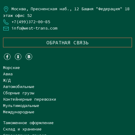
Москва, Пресненская наб., 12 Башня "Федерация" 18
этаж офис 52
+7(499)372-00-85
info@west-trans.com
ОБРАТНАЯ СВЯЗЬ
Морские
Авиа
Ж/Д
Автомобильные
Сборные грузы
Контейнерные перевозки
Мультимодальные
Международные
Таможенное оформление
Склад и хранение